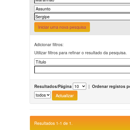
Iniciar uma nova pesquisa
Adicionar filtros:
Utilizar filtros para refinar o resultado da pesquisa.
Resultados/Página
|
Ordenar registos p
Resultados 1-1 de 1.