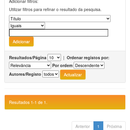
Adicionar filtros:
Utilizar filtros para refinar o resultado da pesquisa.
Resultados/Página
|
Ordenar registos por:
Por ordem
Autores/Registo
Resultados 1-1 de 1.
Anterior
1
Próxima