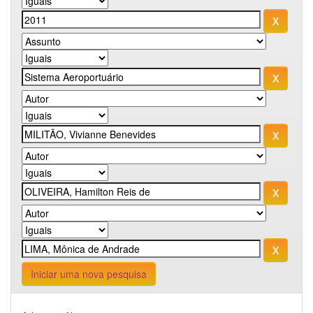
Iniciar uma nova pesquisa