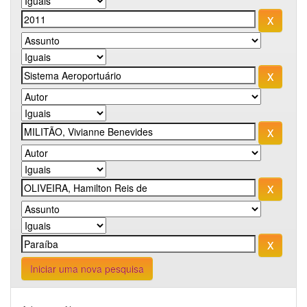
Iniciar uma nova pesquisa