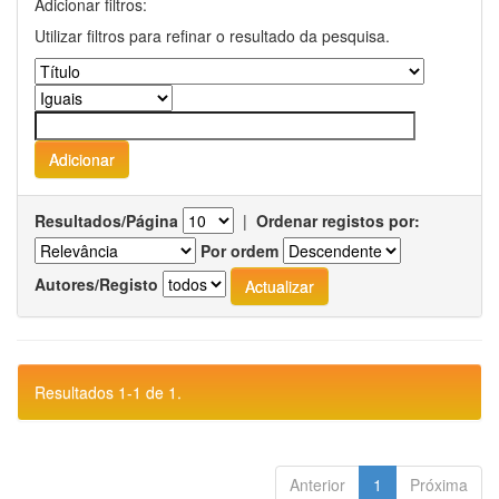
Adicionar filtros:
Utilizar filtros para refinar o resultado da pesquisa.
Resultados/Página
|
Ordenar registos por:
Por ordem
Autores/Registo
Resultados 1-1 de 1.
Anterior
1
Próxima