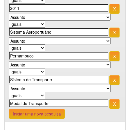
Iniciar uma nova pesquisa