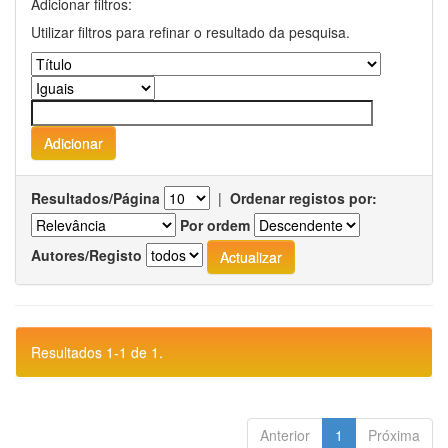
Adicionar filtros:
Utilizar filtros para refinar o resultado da pesquisa.
Resultados/Página
|
Ordenar registos por:
Por ordem
Autores/Registo
Resultados 1-1 de 1.
Anterior
1
Próxima