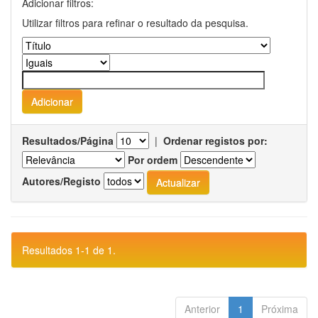
Adicionar filtros:
Utilizar filtros para refinar o resultado da pesquisa.
Resultados/Página
|
Ordenar registos por:
Por ordem
Autores/Registo
Resultados 1-1 de 1.
Anterior
1
Próxima