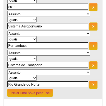
Iniciar uma nova pesquisa