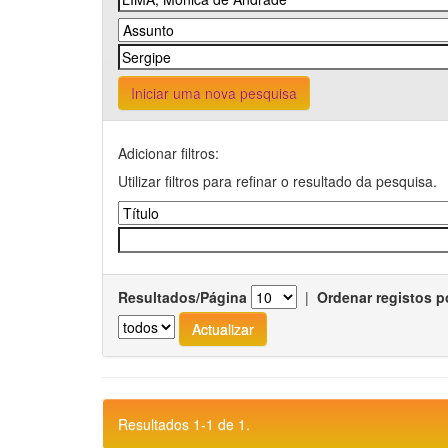
Iniciar uma nova pesquisa
Adicionar filtros:
Utilizar filtros para refinar o resultado da pesquisa.
Resultados/Página
|
Ordenar registos p
Resultados 1-1 de 1.