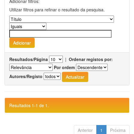
Adicionar filtros:
Utilizar filtros para refinar o resultado da pesquisa.
Resultados/Página
|
Ordenar registos por:
Por ordem
Autores/Registo
Resultados 1-1 de 1.
Anterior
1
Próxima