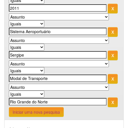
Iniciar uma nova pesquisa