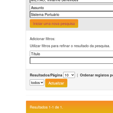
Iniciar uma nova pesquisa
Adicionar filtros:
Utilizar filtros para refinar o resultado da pesquisa.
Resultados/Página
|
Ordenar registos p
Resultados 1-1 de 1.