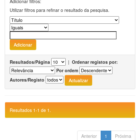
Adicionar filtros:
Utilizar filtros para refinar o resultado da pesquisa.
Resultados/Página
|
Ordenar registos por:
Por ordem
Autores/Registo
Resultados 1-1 de 1.
Anterior
1
Próxima