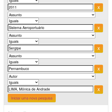
Iniciar uma nova pesquisa