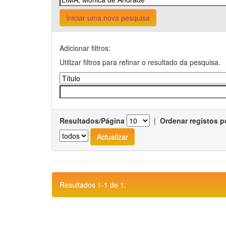
Iniciar uma nova pesquisa
Adicionar filtros:
Utilizar filtros para refinar o resultado da pesquisa.
Resultados/Página
|
Ordenar registos p
Resultados 1-1 de 1.