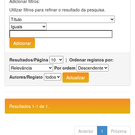
Adicionar filtros:
Utilizar filtros para refinar o resultado da pesquisa.
Resultados/Página
|
Ordenar registos por:
Por ordem
Autores/Registo
Resultados 1-1 de 1.
Anterior
1
Próxima