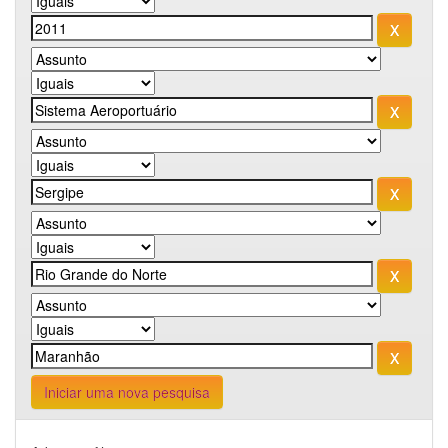
Iniciar uma nova pesquisa