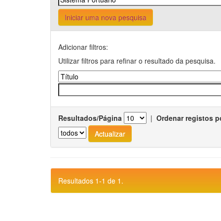
Iniciar uma nova pesquisa
Adicionar filtros:
Utilizar filtros para refinar o resultado da pesquisa.
Resultados/Página
|
Ordenar registos p
Resultados 1-1 de 1.