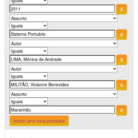
Iniciar uma nova pesquisa