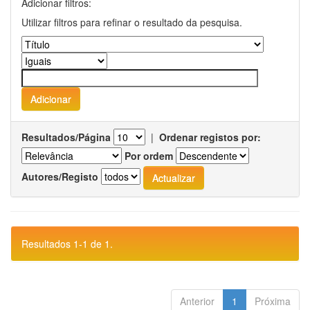
Adicionar filtros:
Utilizar filtros para refinar o resultado da pesquisa.
Resultados/Página
|
Ordenar registos por:
Por ordem
Autores/Registo
Resultados 1-1 de 1.
Anterior
1
Próxima