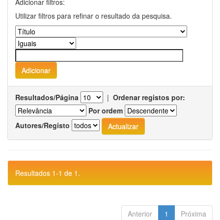
Adicionar filtros:
Utilizar filtros para refinar o resultado da pesquisa.
Resultados/Página
|
Ordenar registos por:
Por ordem
Autores/Registo
Resultados 1-1 de 1.
Anterior
1
Próxima