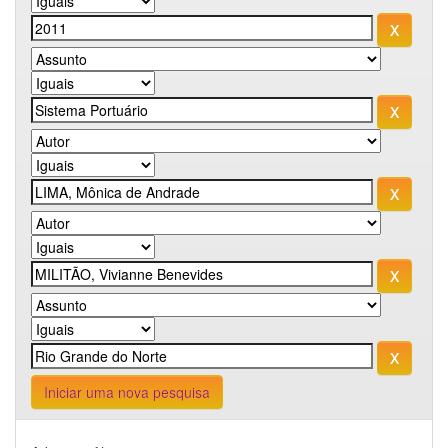
Iniciar uma nova pesquisa