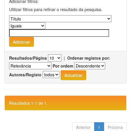
Adicionar filtros:
Utilizar filtros para refinar o resultado da pesquisa.
Resultados/Página
|
Ordenar registos por:
Por ordem
Autores/Registo
Resultados 1-1 de 1.
Anterior
1
Próxima