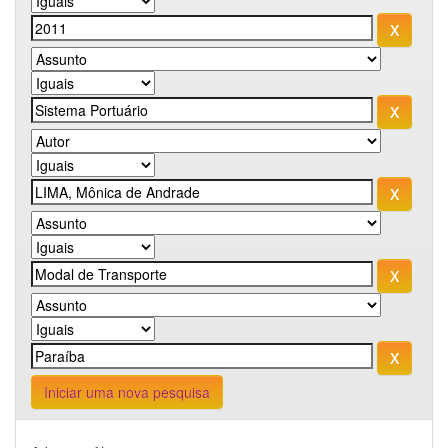
Iniciar uma nova pesquisa