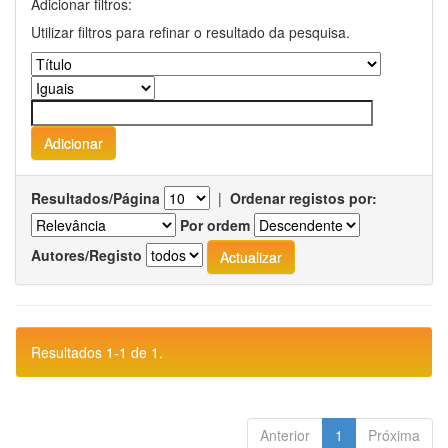
Adicionar filtros:
Utilizar filtros para refinar o resultado da pesquisa.
Resultados/Página
|
Ordenar registos por:
Por ordem
Autores/Registo
Resultados 1-1 de 1.
Anterior
1
Próxima