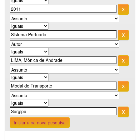
Iniciar uma nova pesquisa