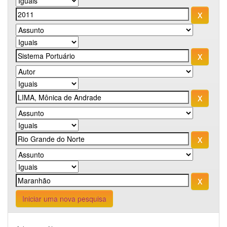
Iniciar uma nova pesquisa