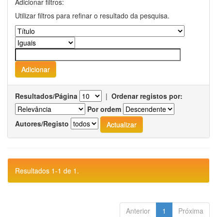
Adicionar filtros:
Utilizar filtros para refinar o resultado da pesquisa.
Resultados/Página
|
Ordenar registos por:
Por ordem
Autores/Registo
Resultados 1-1 de 1.
Anterior
1
Próxima