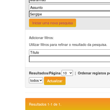
Iniciar uma nova pesquisa
Adicionar filtros:
Utilizar filtros para refinar o resultado da pesquisa.
Resultados/Página
|
Ordenar registos p
Resultados 1-1 de 1.