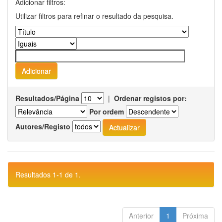
Adicionar filtros:
Utilizar filtros para refinar o resultado da pesquisa.
Resultados/Página
|
Ordenar registos por:
Por ordem
Autores/Registo
Resultados 1-1 de 1.
Anterior
1
Próxima