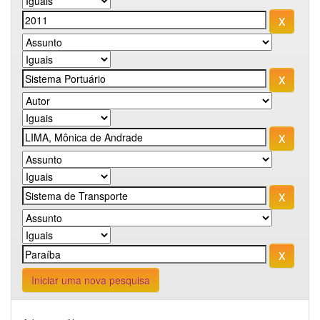
Iniciar uma nova pesquisa