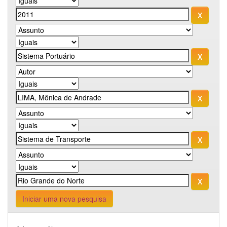
Iniciar uma nova pesquisa