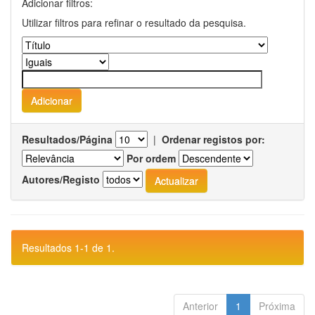
Adicionar filtros:
Utilizar filtros para refinar o resultado da pesquisa.
Resultados/Página
|
Ordenar registos por:
Por ordem
Autores/Registo
Resultados 1-1 de 1.
Anterior
1
Próxima