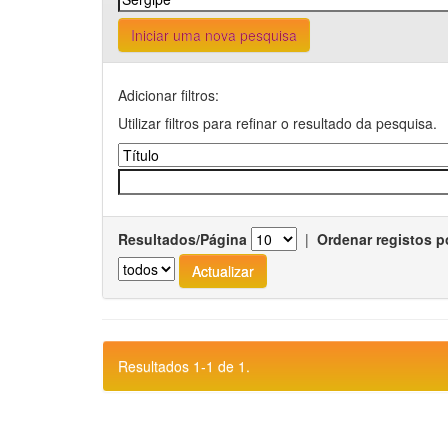
Iniciar uma nova pesquisa
Adicionar filtros:
Utilizar filtros para refinar o resultado da pesquisa.
Resultados/Página
|
Ordenar registos p
Resultados 1-1 de 1.