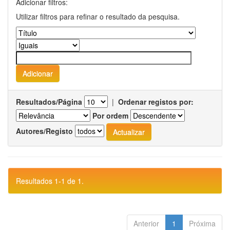
Adicionar filtros:
Utilizar filtros para refinar o resultado da pesquisa.
Resultados/Página
|
Ordenar registos por:
Por ordem
Autores/Registo
Resultados 1-1 de 1.
Anterior
1
Próxima