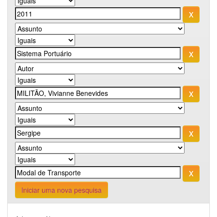
Iniciar uma nova pesquisa