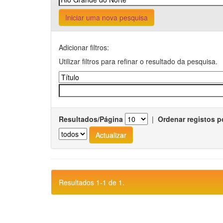
Iniciar uma nova pesquisa
Adicionar filtros:
Utilizar filtros para refinar o resultado da pesquisa.
Resultados/Página
|
Ordenar registos p
Resultados 1-1 de 1.