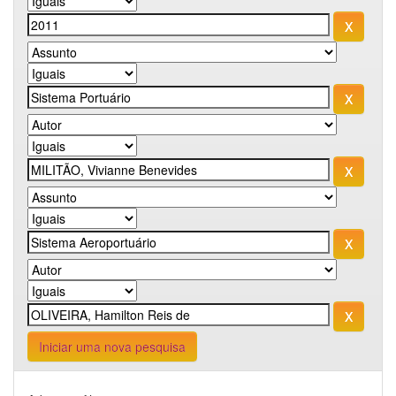
Iniciar uma nova pesquisa