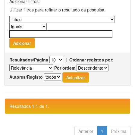
Adicionar filtros:
Utilizar filtros para refinar o resultado da pesquisa.
Resultados/Página
|
Ordenar registos por:
Por ordem
Autores/Registo
Resultados 1-1 de 1.
Anterior
1
Próxima