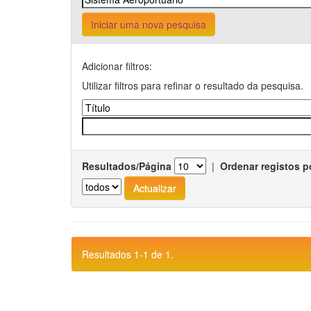
Iniciar uma nova pesquisa
Adicionar filtros:
Utilizar filtros para refinar o resultado da pesquisa.
Resultados/Página
|
Ordenar registos p
Resultados 1-1 de 1.