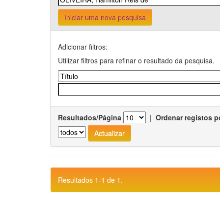
Iniciar uma nova pesquisa
Adicionar filtros:
Utilizar filtros para refinar o resultado da pesquisa.
Resultados/Página
|
Ordenar registos p
Resultados 1-1 de 1.