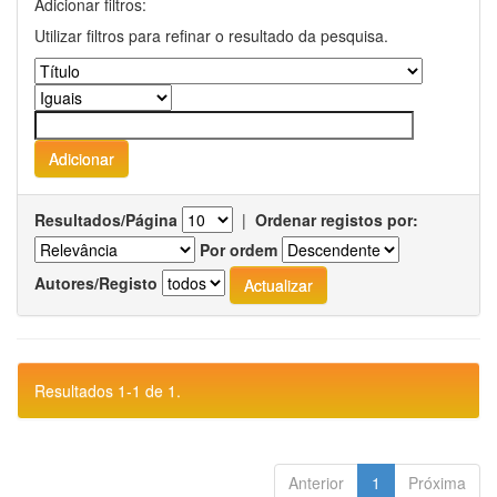
Adicionar filtros:
Utilizar filtros para refinar o resultado da pesquisa.
Resultados/Página
|
Ordenar registos por:
Por ordem
Autores/Registo
Resultados 1-1 de 1.
Anterior
1
Próxima