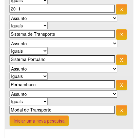
Iniciar uma nova pesquisa