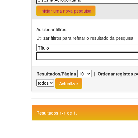
Iniciar uma nova pesquisa
Adicionar filtros:
Utilizar filtros para refinar o resultado da pesquisa.
Resultados/Página
|
Ordenar registos p
Resultados 1-1 de 1.