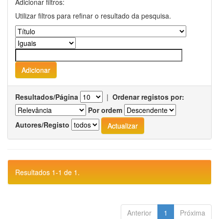
Adicionar filtros:
Utilizar filtros para refinar o resultado da pesquisa.
Resultados/Página
|
Ordenar registos por:
Por ordem
Autores/Registo
Resultados 1-1 de 1.
Anterior
1
Próxima