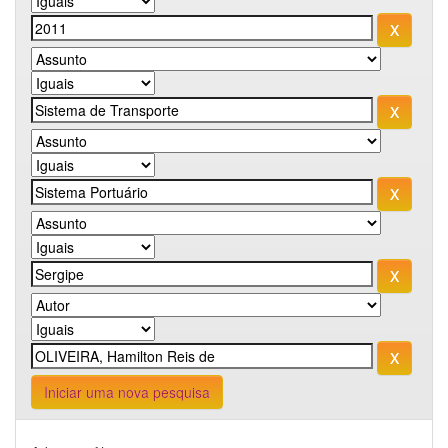
Iniciar uma nova pesquisa