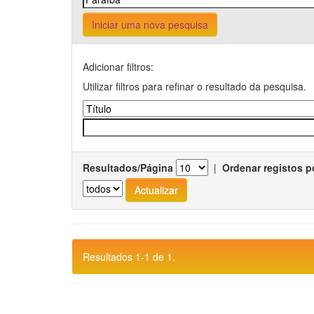
Iniciar uma nova pesquisa
Adicionar filtros:
Utilizar filtros para refinar o resultado da pesquisa.
Resultados/Página
|
Ordenar registos p
Resultados 1-1 de 1.