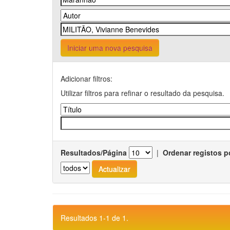
Iniciar uma nova pesquisa
Adicionar filtros:
Utilizar filtros para refinar o resultado da pesquisa.
Resultados/Página
|
Ordenar registos p
Resultados 1-1 de 1.