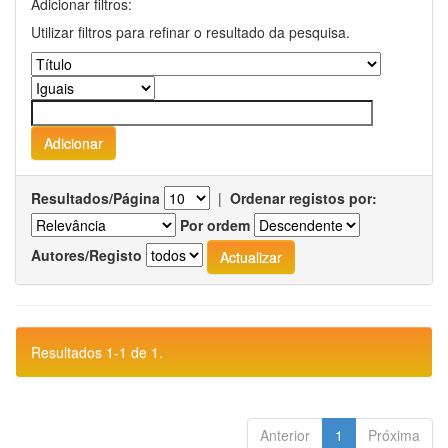
Adicionar filtros:
Utilizar filtros para refinar o resultado da pesquisa.
Resultados/Página
|
Ordenar registos por:
Por ordem
Autores/Registo
Resultados 1-1 de 1.
Anterior
1
Próxima