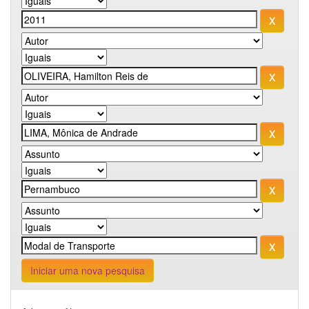
Iniciar uma nova pesquisa