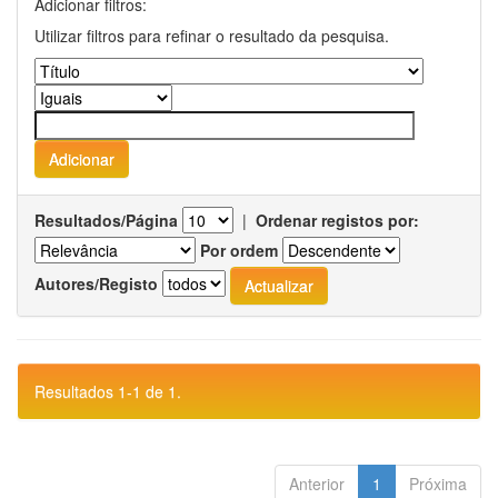
Adicionar filtros:
Utilizar filtros para refinar o resultado da pesquisa.
Resultados/Página
|
Ordenar registos por:
Por ordem
Autores/Registo
Resultados 1-1 de 1.
Anterior
1
Próxima