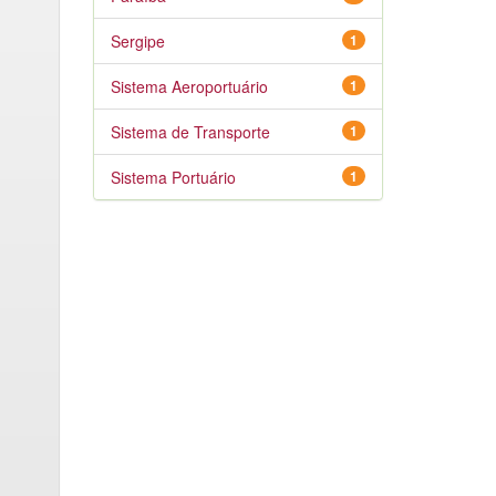
Sergipe
1
Sistema Aeroportuário
1
Sistema de Transporte
1
Sistema Portuário
1