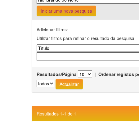
Iniciar uma nova pesquisa
Adicionar filtros:
Utilizar filtros para refinar o resultado da pesquisa.
Resultados/Página
|
Ordenar registos p
Resultados 1-1 de 1.