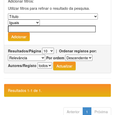
Adicionar filtros:
Utilizar filtros para refinar o resultado da pesquisa.
Resultados/Página
|
Ordenar registos por:
Por ordem
Autores/Registo
Resultados 1-1 de 1.
Anterior
1
Próxima