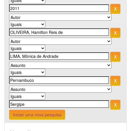
Iniciar uma nova pesquisa