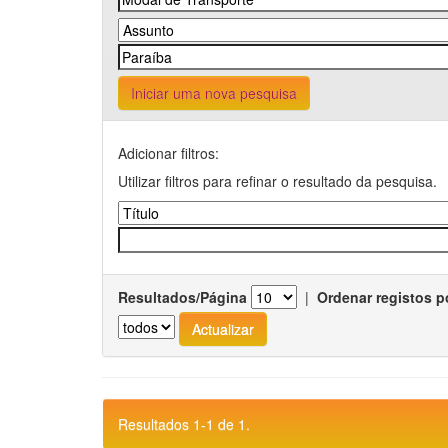
Iniciar uma nova pesquisa
Adicionar filtros:
Utilizar filtros para refinar o resultado da pesquisa.
Resultados/Página
|
Ordenar registos p
Resultados 1-1 de 1.