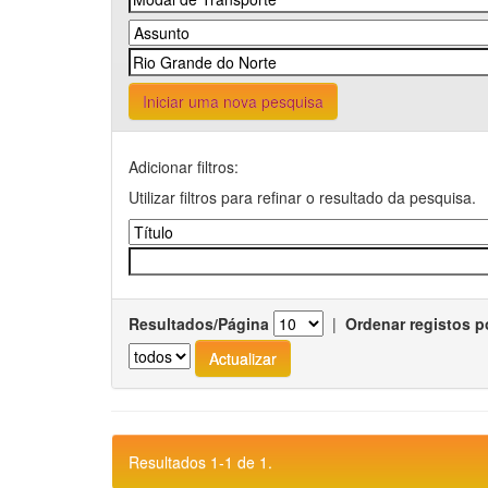
Iniciar uma nova pesquisa
Adicionar filtros:
Utilizar filtros para refinar o resultado da pesquisa.
Resultados/Página
|
Ordenar registos p
Resultados 1-1 de 1.