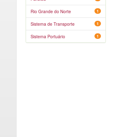
Rio Grande do Norte
1
Sistema de Transporte
1
Sistema Portuário
1