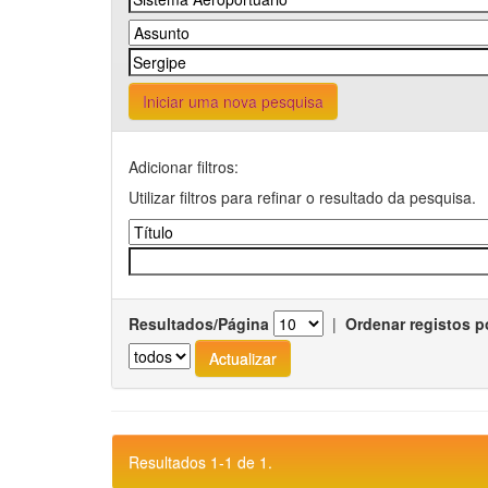
Iniciar uma nova pesquisa
Adicionar filtros:
Utilizar filtros para refinar o resultado da pesquisa.
Resultados/Página
|
Ordenar registos p
Resultados 1-1 de 1.