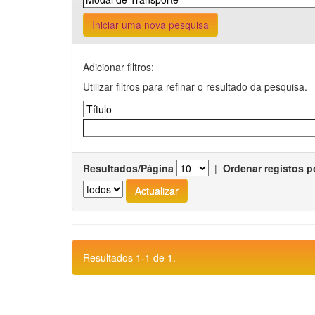
Iniciar uma nova pesquisa
Adicionar filtros:
Utilizar filtros para refinar o resultado da pesquisa.
Resultados/Página
|
Ordenar registos p
Resultados 1-1 de 1.