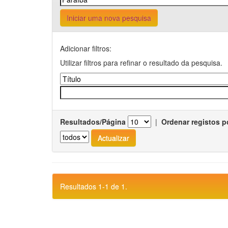
Iniciar uma nova pesquisa
Adicionar filtros:
Utilizar filtros para refinar o resultado da pesquisa.
Resultados/Página
|
Ordenar registos p
Resultados 1-1 de 1.