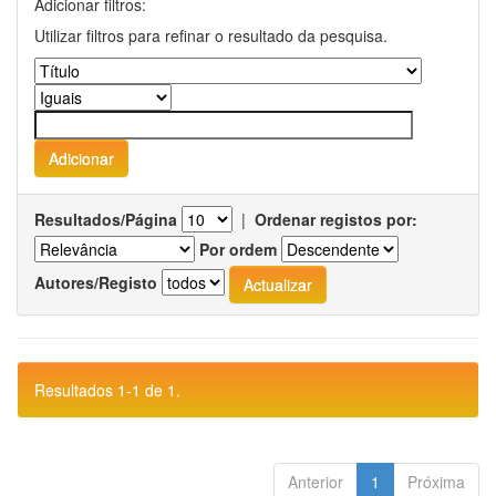
Adicionar filtros:
Utilizar filtros para refinar o resultado da pesquisa.
Resultados/Página
|
Ordenar registos por:
Por ordem
Autores/Registo
Resultados 1-1 de 1.
Anterior
1
Próxima