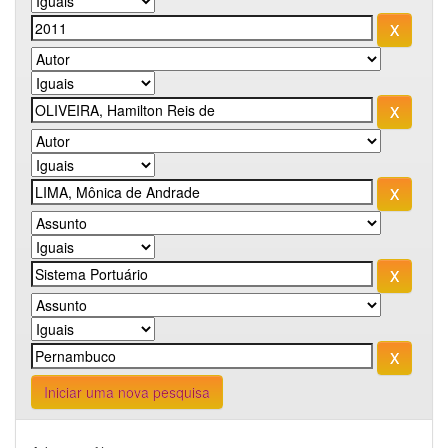
Iniciar uma nova pesquisa