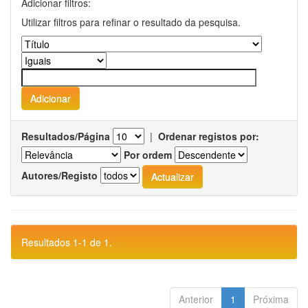
Adicionar filtros:
Utilizar filtros para refinar o resultado da pesquisa.
Resultados/Página
|
Ordenar registos por:
Por ordem
Autores/Registo
Resultados 1-1 de 1.
Anterior
1
Próxima