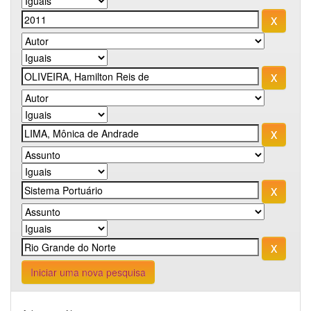
Iniciar uma nova pesquisa