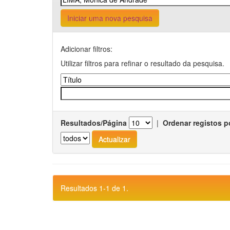
Iniciar uma nova pesquisa
Adicionar filtros:
Utilizar filtros para refinar o resultado da pesquisa.
Resultados/Página
|
Ordenar registos p
Resultados 1-1 de 1.