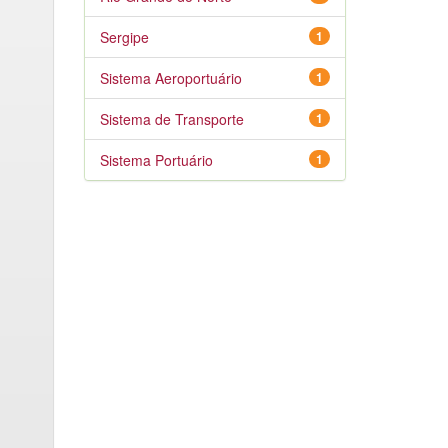
Sergipe
1
Sistema Aeroportuário
1
Sistema de Transporte
1
Sistema Portuário
1