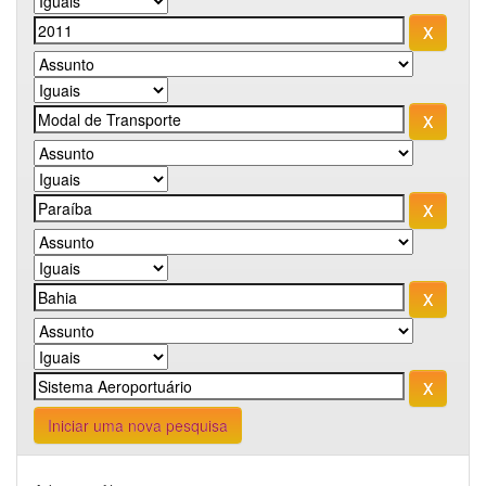
Iniciar uma nova pesquisa