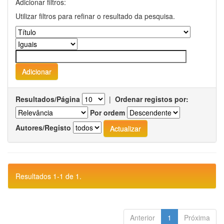
Adicionar filtros:
Utilizar filtros para refinar o resultado da pesquisa.
Resultados/Página
|
Ordenar registos por:
Por ordem
Autores/Registo
Resultados 1-1 de 1.
Anterior
1
Próxima