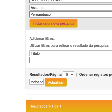
Iniciar uma nova pesquisa
Adicionar filtros:
Utilizar filtros para refinar o resultado da pesquisa.
Resultados/Página
|
Ordenar registos p
Resultados 1-1 de 1.