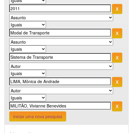
Iniciar uma nova pesquisa