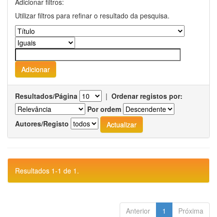
Adicionar filtros:
Utilizar filtros para refinar o resultado da pesquisa.
Resultados/Página
|
Ordenar registos por:
Por ordem
Autores/Registo
Resultados 1-1 de 1.
Anterior
1
Próxima