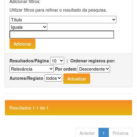
Adicionar filtros:
Utilizar filtros para refinar o resultado da pesquisa.
Resultados/Página
|
Ordenar registos por:
Por ordem
Autores/Registo
Resultados 1-1 de 1.
Anterior
1
Próxima