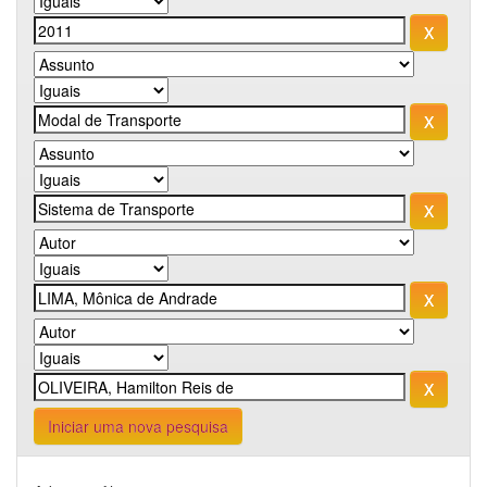
Iniciar uma nova pesquisa