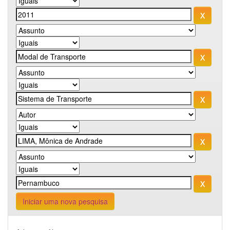
Iniciar uma nova pesquisa