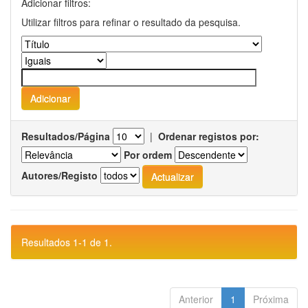
Adicionar filtros:
Utilizar filtros para refinar o resultado da pesquisa.
Resultados/Página
|
Ordenar registos por:
Por ordem
Autores/Registo
Resultados 1-1 de 1.
Anterior
1
Próxima