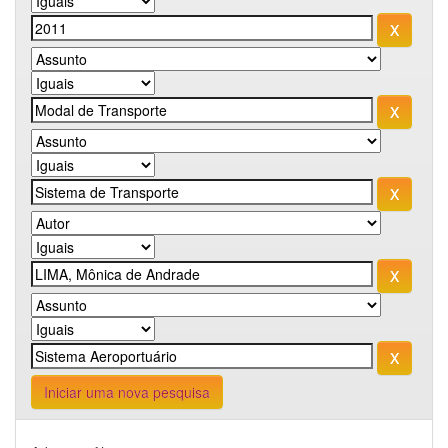
Iniciar uma nova pesquisa