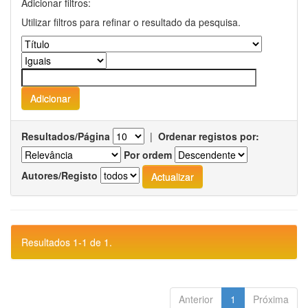
Adicionar filtros:
Utilizar filtros para refinar o resultado da pesquisa.
Resultados/Página
|
Ordenar registos por:
Por ordem
Autores/Registo
Resultados 1-1 de 1.
Anterior
1
Próxima