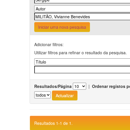
Iniciar uma nova pesquisa
Adicionar filtros:
Utilizar filtros para refinar o resultado da pesquisa.
Resultados/Página
|
Ordenar registos p
Resultados 1-1 de 1.